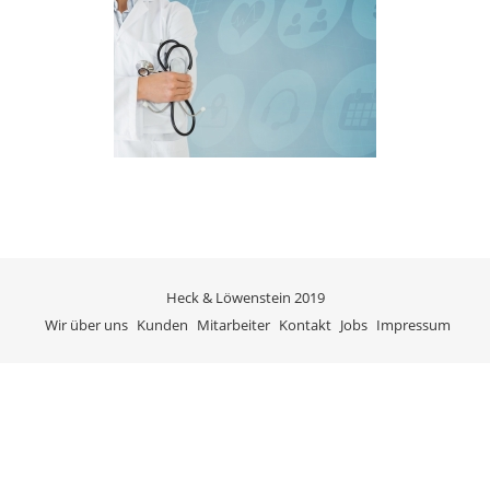
Heck & Löwenstein 2019
Wir über uns
Kunden
Mitarbeiter
Kontakt
Jobs
Impressum