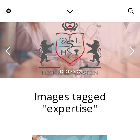
Images tagged
"expertise"