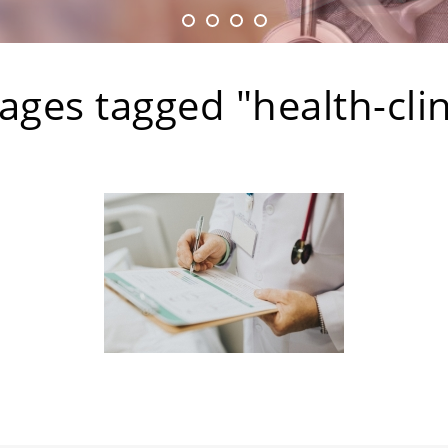
ages tagged "health-clin