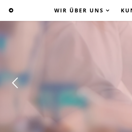
WIR ÜBER UNS
KU