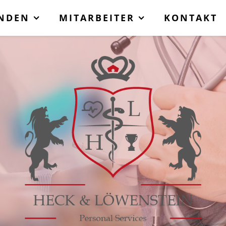
NDEN
MITARBEITER
KONTAKT