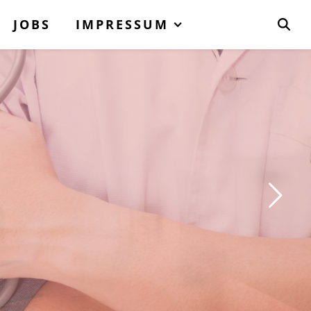
JOBS
IMPRESSUM