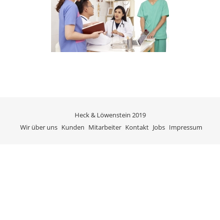
Heck & Löwenstein 2019
Wir über uns
Kunden
Mitarbeiter
Kontakt
Jobs
Impressum