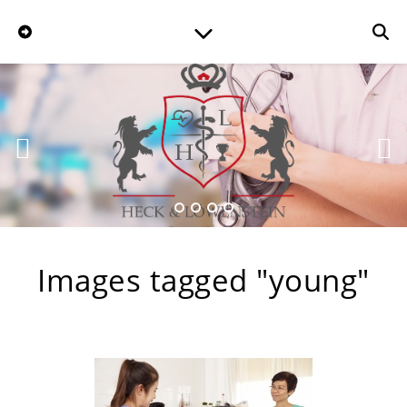
Images tagged "young"